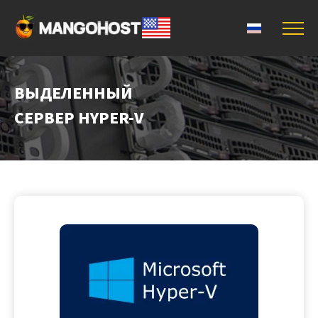
ВЫДЕЛЕННЫЙ
СЕРВЕР HYPER-V