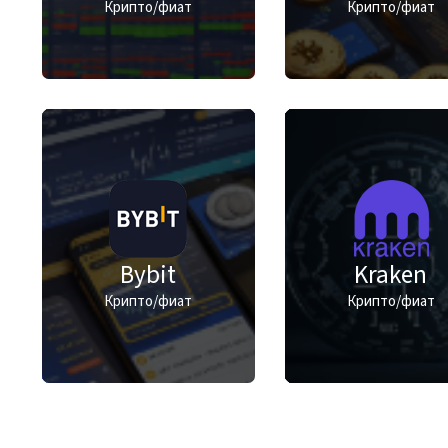
Крипто/фиат
Крипто/фиат
Bybit
Kraken
Крипто/фиат
Крипто/фиат