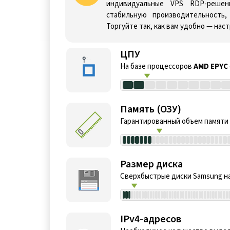
индивидуальные VPS RDP-решен
стабильную производительность,
Торгуйте так, как вам удобно — нас
ЦПУ
На базе процессоров
AMD EPYC
Память (ОЗУ)
Гарантированный объем памяти
Размер диска
Сверхбыстрые диски Samsung на
IPv4-адресов