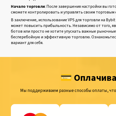
Начало торговли
: После завершения настройки вы гото
сможете контролировать и управлять своим торговым с
В заключение, использование VPS для торговли на Bybi
может повысить прибыльность. Независимо от того, я
ботов или просто не хотите упускать важные рыночные
бесперебойную и эффективную торговлю. Ознакомьтесь
вариант для себя.
💳 Оплачива
Мы поддерживаем разные способы оплаты, что