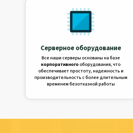
Серверное оборудование
Все наши серверы основаны на базе
корпоративного
оборудования, что
обеспечивает простоту, надежность и
производительность с более длительным
временем безотказной работы