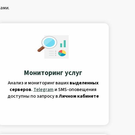
ами.
Мониторинг услуг
Анализ и мониторинг ваших
выделенных
серверов
.
Telegram
и SMS-оповещения
доступны по запросу в
Личном кабинете