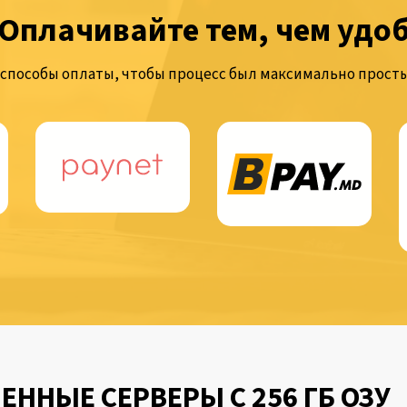
Оплачивайте тем, чем удо
способы оплаты, чтобы процесс был максимально просты
ННЫЕ СЕРВЕРЫ С 256 ГБ ОЗУ