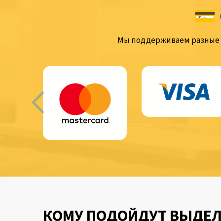
💳 
Мы поддерживаем разные 
КОМУ ПОДОЙДУТ ВЫДЕЛЕ