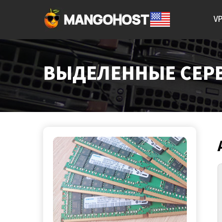
V
ВЫДЕЛЕННЫЕ СЕРВЕ