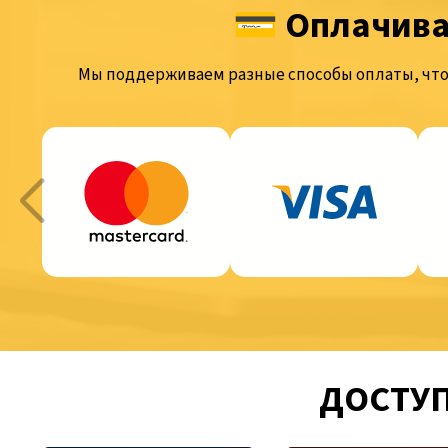
💳 Оплачива
Мы поддерживаем разные способы оплаты, что
ДОСТУП