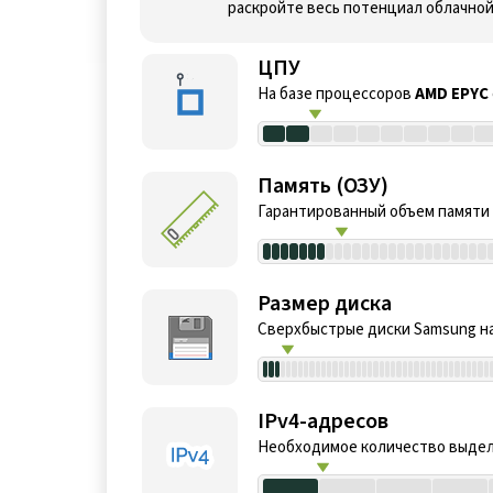
раскройте весь потенциал облачно
ЦПУ
На базе процессоров
AMD EPYC
Память (ОЗУ)
Гарантированный объем памяти
Размер диска
Сверхбыстрые диски Samsung на
IPv4-адресов
Необходимое количество выдел