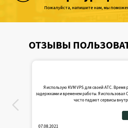
Пожалуйста, напишите нам, мы поможем
ОТЗЫВЫ ПОЛЬЗОВАТЕ
Я использую KVM VPS для своей АТС. Время р
задержками и временем работы. Я использовал C
часто падают сервисы внутр
07.08.2021