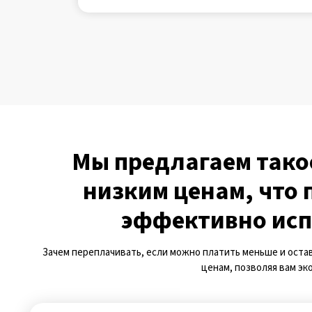
Мы предлагаем такое
низким ценам, что
эффективно исп
Зачем переплачивать, если можно платить меньше и оста
ценам, позволяя вам эк