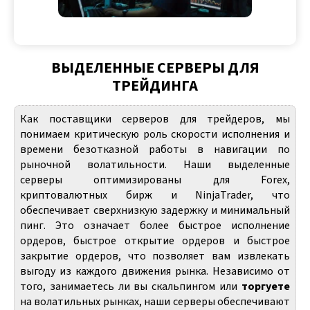
ВЫДЕЛЕННЫЕ СЕРВЕРЫ ДЛЯ
ТРЕЙДИНГА
Как поставщики серверов для трейдеров, мы
понимаем критическую роль скорости исполнения и
времени безотказной работы в навигации по
рыночной волатильности. Наши выделенные
серверы оптимизированы для Forex,
криптовалютных бирж и NinjaTrader, что
обеспечивает сверхнизкую задержку и минимальный
пинг. Это означает более быстрое исполнение
ордеров, быстрое открытие ордеров и быстрое
закрытие ордеров, что позволяет вам извлекать
выгоду из каждого движения рынка. Независимо от
того, занимаетесь ли вы скальпингом или
торгуете
на волатильных рынках, наши серверы обеспечивают