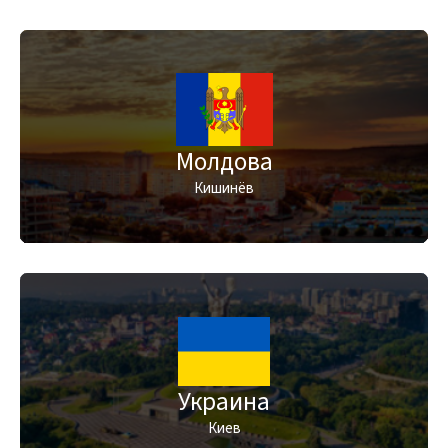
Молдова
Кишинёв
Украина
Киев