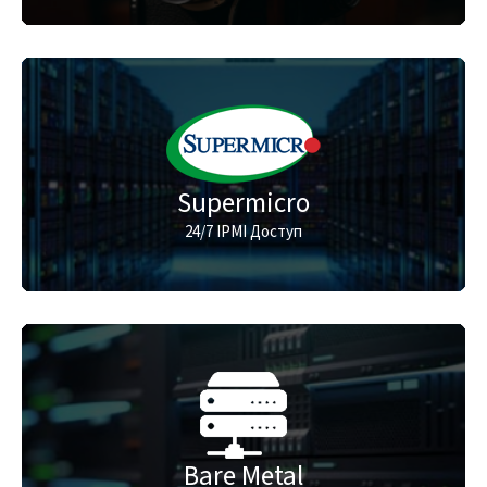
Supermicro
24/7 IPMI Доступ
Bare Metal