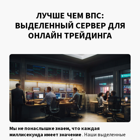
ЛУЧШЕ ЧЕМ ВПС:
ВЫДЕЛЕННЫЙ СЕРВЕР ДЛЯ
ОНЛАЙН ТРЕЙДИНГА
Мы не понаслышке знаем, что каждая
миллисекунда имеет значение
. Наши выделенные