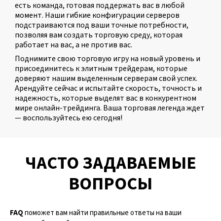
есть команда, готовая поддержать вас в любой
момент. Наши гибкие конфигурации серверов
подстраиваются под ваши точные потребности,
позволяя вам создать торговую среду, которая
работает на вас, а не против вас.
Поднимите свою торговую игру на новый уровень и
присоединитесь к элитным трейдерам, которые
доверяют нашим выделенным серверам свой успех.
Арендуйте сейчас и испытайте скорость, точность и
надежность, которые выделят вас в конкурентном
мире онлайн-трейдинга. Ваша торговая легенда ждет
— воспользуйтесь ею сегодня!
ЧАСТО ЗАДАВАЕМЫЕ
ВОПРОСЫ
FAQ
поможет вам найти правильные ответы на ваши