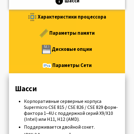
Шасси
Характеристики процессора
Параметры памяти
Дисковые опции
Параметры Сети
Шасси
Корпоративные серверные корпуса
Supermicro CSE 815 / CSE 826 / CSE 829 форм-
фактора 1–4U с поддержкой серий X9/X10
(Intel) или H11, H12 (AMD).
Поддерживается двойной сокет.