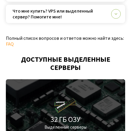
Что мне купить? VPS или выделенный
сервер? Помогите мне!
Полный список вопросов и ответов можно найти здесь:
FAQ
ДОСТУПНЫЕ ВЫДЕЛЕННЫЕ
СЕРВЕРЫ
32 ГБ ОЗУ
Выделенные серверы