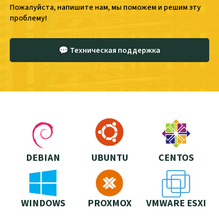
Пожалуйста, напишите нам, мы поможем и решим эту
проблему!
💬 Техническая поддержка
DEBIAN
UBUNTU
CENTOS
WINDOWS
PROXMOX
VMWARE ESXI