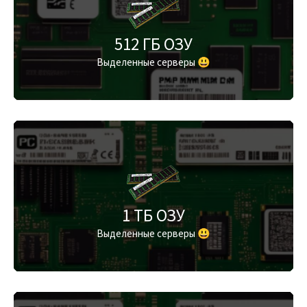
512 ГБ ОЗУ
Выделенные серверы 😃
1 ТБ ОЗУ
Выделенные серверы 😃