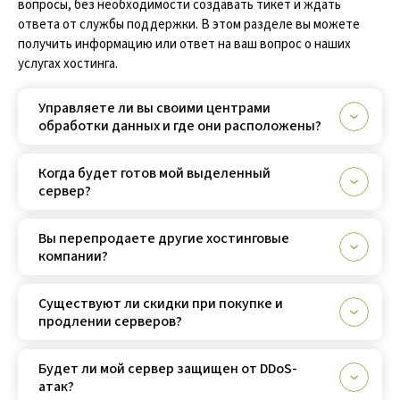
вопросы, без необходимости создавать тикет и ждать
ответа от службы поддержки. В этом разделе вы можете
получить информацию или ответ на ваш вопрос о наших
услугах хостинга.
Управляете ли вы своими центрами
обработки данных и где они расположены?
Когда будет готов мой выделенный
сервер?
Вы перепродаете другие хостинговые
компании?
Существуют ли скидки при покупке и
продлении серверов?
Будет ли мой сервер защищен от DDoS-
атак?