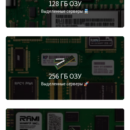
128 ГБ ОЗУ
Выделенные серверы 🚆
256 ГБ ОЗУ
Выделенные серверы 🚀