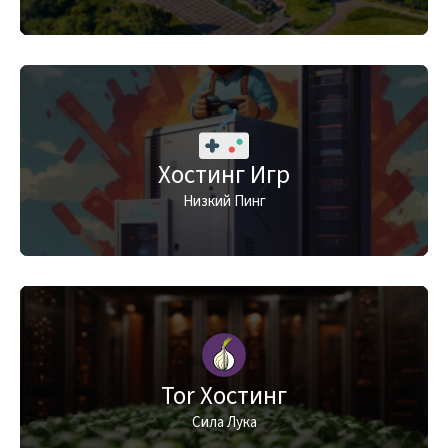
Хостинг Игр
Низкий Пинг
Tor Хостинг
Сила Лука