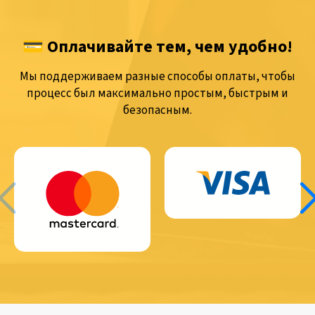
💳 Оплачивайте тем, чем удобно!
Мы поддерживаем разные способы оплаты, чтобы
процесс был максимально простым, быстрым и
безопасным.