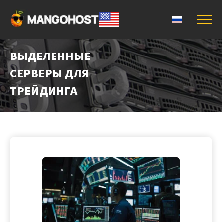
ВЫДЕЛЕННЫЕ
СЕРВЕРЫ ДЛЯ
ТРЕЙДИНГА