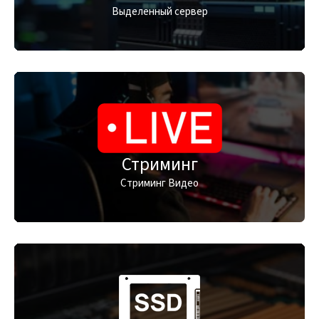
Выделенный сервер
Стриминг
Стриминг Видео