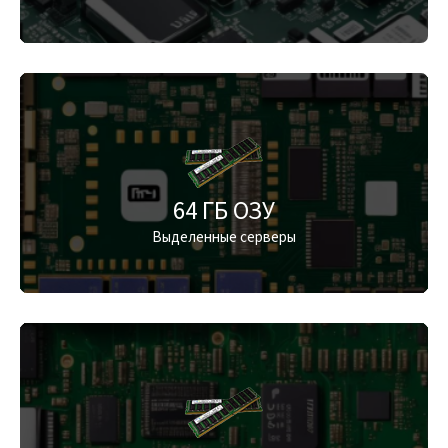
64 ГБ ОЗУ
Выделенные серверы