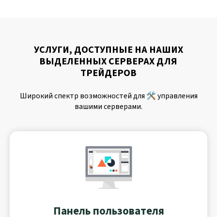
УСЛУГИ, ДОСТУПНЫЕ НА НАШИХ
ВЫДЕЛЕННЫХ СЕРВЕРАХ ДЛЯ
ТРЕЙДЕРОВ
Широкий спектр возможностей для 🛠️ управления
вашими серверами.
Панель пользователя