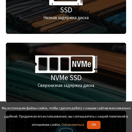
SSD
Низкая задержка диска
NVMe SSD
Сверхнизкая задержка диска
Мы используем файлы cookie, чтобы сделать работу с нашим сайтом максимально
удобной. Продолжая его использование, вы соглашаетесь с нашей политикой в
отношении cookie.
Ознакомиться
OK