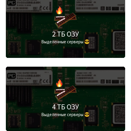
2 ТБ ОЗУ
Выделенные серверы 😎
4 ТБ ОЗУ
Выделенные серверы 😎