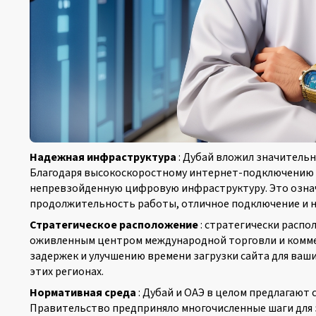
Надежная инфраструктура
: Дубай вложил значитель
Благодаря высокоскоростному интернет-подключению 
непревзойденную цифровую инфраструктуру. Это означа
продолжительность работы, отличное подключение и н
Стратегическое расположение
: стратегически распо
оживленным центром международной торговли и комме
задержек и улучшению времени загрузки сайта для ваши
этих регионах.
Нормативная среда
: Дубай и ОАЭ в целом предлагают
Правительство предприняло многочисленные шаги для 