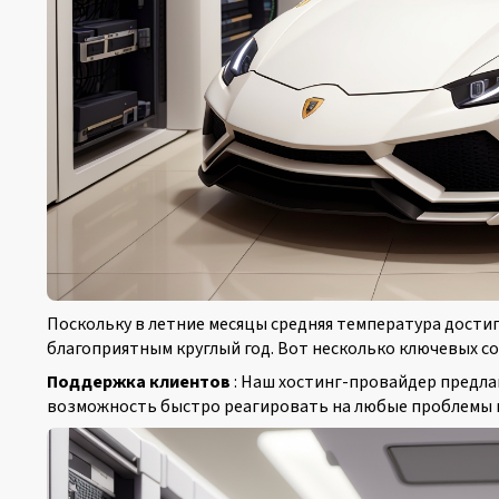
Поскольку в летние месяцы средняя температура достиг
благоприятным круглый год. Вот несколько ключевых со
Поддержка клиентов
: Наш хостинг-провайдер предла
возможность быстро реагировать на любые проблемы ил