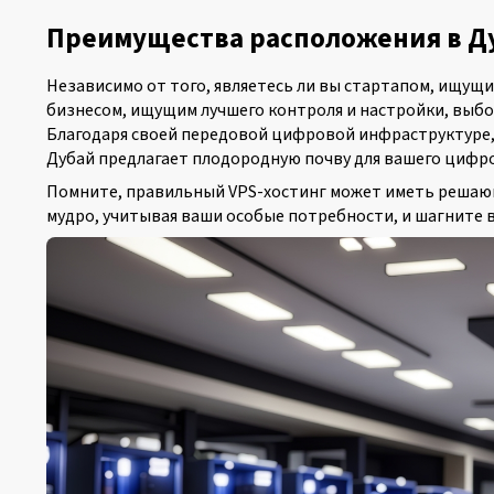
Преимущества расположения в Д
Независимо от того, являетесь ли вы стартапом, ищущ
бизнесом, ищущим лучшего контроля и настройки, выбо
Благодаря своей передовой цифровой инфраструктуре,
Дубай предлагает плодородную почву для вашего цифро
Помните, правильный VPS-хостинг может иметь решающ
мудро, учитывая ваши особые потребности, и шагните