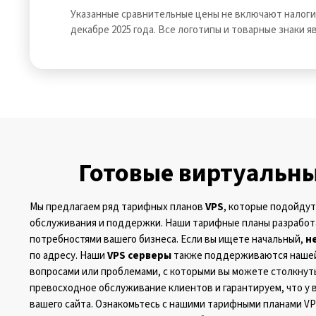
Указанные сравнительные цены не включают налоги
декабре 2025 года. Все логотипы и товарные знаки 
Готовые виртуальны
Мы предлагаем ряд тарифных планов
VPS
, которые подойдут
обслуживания и поддержки. Наши тарифные планы разработа
потребностями вашего бизнеса. Если вы ищете начальный,
н
по адресу. Наши
VPS серверы
также поддерживаются нашей
вопросами или проблемами, с которыми вы можете столкнуть
превосходное обслуживание клиентов и гарантируем, что у 
вашего сайта. Ознакомьтесь с нашими тарифными планами VP