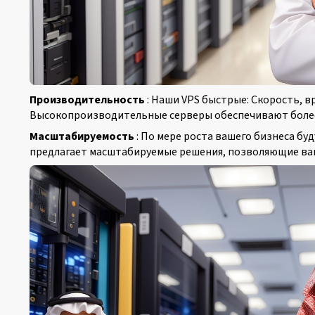
Производительность
: Наши VPS быстрые: Скорость, в
Высокопроизводительные серверы обеспечивают более 
Масштабируемость
: По мере роста вашего бизнеса бу
предлагает масштабируемые решения, позволяющие вам