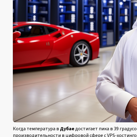
Когда температура в
Дубае
достигает пика в 39 градус
производительности в цифровой сфере с VPS-хостингом 