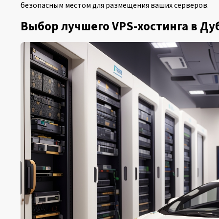
безопасным местом для размещения ваших серверов.
Выбор лучшего VPS-хостинга в Ду