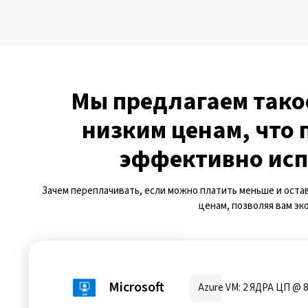
Мы предлагаем такое
низким ценам, что
эффективно исп
Зачем переплачивать, если можно платить меньше и оста
ценам, позволяя вам эк
Microsoft
Azure VM: 2 ЯДРА ЦП @ 8