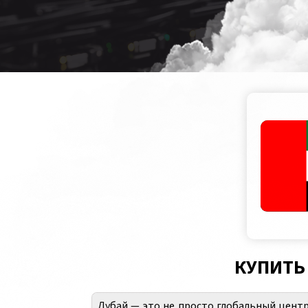
КУПИТЬ 
Дубай — это не просто глобальный центр