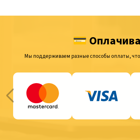
💳 Оплачива
Мы поддерживаем разные способы оплаты, что