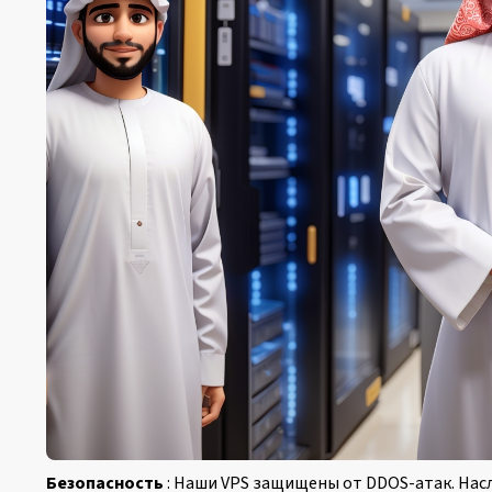
Безопасность
: Наши VPS защищены от DDOS-атак. Нас