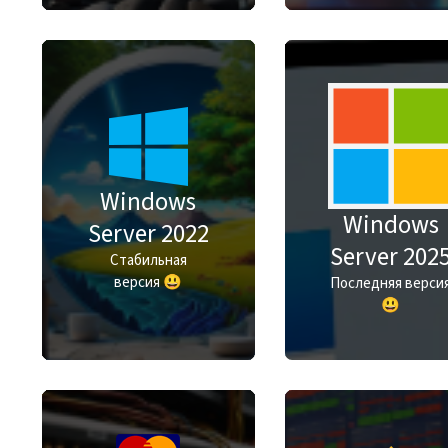
Windows
Windows
Server 2022
Server 202
Стабильная
версия 😃
Последняя верси
😃