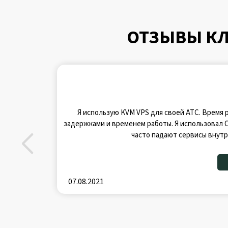
ОТЗЫВЫ КЛ
Я использую KVM VPS для своей АТС. Время р
задержками и временем работы. Я использовал C
часто падают сервисы внутр
07.08.2021