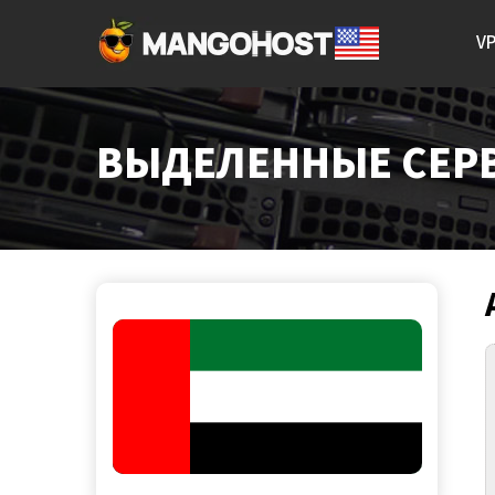
V
ВЫДЕЛЕННЫЕ СЕРВ