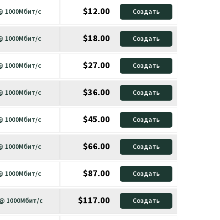
$12.00
 @ 1000Мбит/с
Создать
$18.00
 @ 1000Мбит/с
Создать
$27.00
 @ 1000Мбит/с
Создать
$36.00
 @ 1000Мбит/с
Создать
$45.00
 @ 1000Мбит/с
Создать
$66.00
 @ 1000Мбит/с
Создать
$87.00
 @ 1000Мбит/с
Создать
$117.00
 @ 1000Мбит/с
Создать