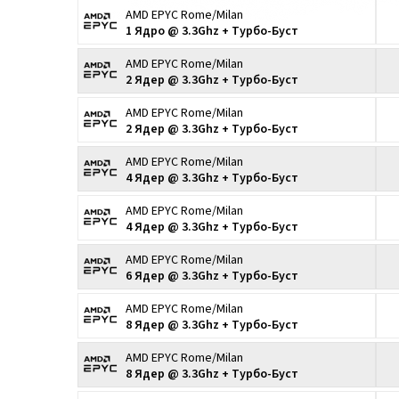
AMD EPYC Rome/Milan
1 Ядро @ 3.3Ghz + Турбо-Буст
AMD EPYC Rome/Milan
2 Ядер @ 3.3Ghz + Турбо-Буст
AMD EPYC Rome/Milan
2 Ядер @ 3.3Ghz + Турбо-Буст
AMD EPYC Rome/Milan
4 Ядер @ 3.3Ghz + Турбо-Буст
AMD EPYC Rome/Milan
4 Ядер @ 3.3Ghz + Турбо-Буст
AMD EPYC Rome/Milan
6 Ядер @ 3.3Ghz + Турбо-Буст
AMD EPYC Rome/Milan
8 Ядер @ 3.3Ghz + Турбо-Буст
AMD EPYC Rome/Milan
8 Ядер @ 3.3Ghz + Турбо-Буст