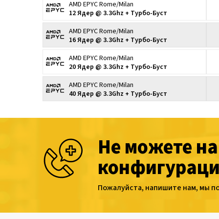
AMD EPYC Rome/Milan
12 Ядер @ 3.3Ghz + Турбо-Буст
AMD EPYC Rome/Milan
16 Ядер @ 3.3Ghz + Турбо-Буст
AMD EPYC Rome/Milan
20 Ядер @ 3.3Ghz + Турбо-Буст
AMD EPYC Rome/Milan
40 Ядер @ 3.3Ghz + Турбо-Буст
Не можете н
конфигураци
Пожалуйста, напишите нам, мы п