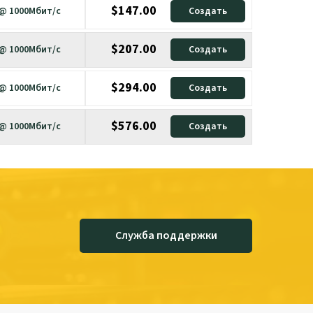
$147.00
 @ 1000Мбит/с
Создать
$207.00
 @ 1000Мбит/с
Создать
$294.00
 @ 1000Мбит/с
Создать
$576.00
 @ 1000Мбит/с
Создать
Служба поддержки