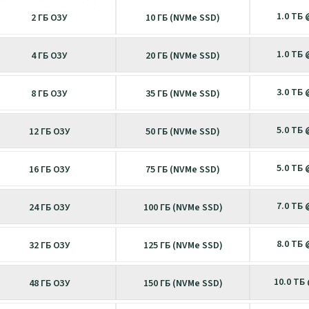
1.0 ТБ
2 ГБ ОЗУ
10 ГБ (NVMe SSD)
1.0 ТБ
4 ГБ ОЗУ
20 ГБ (NVMe SSD)
3.0 ТБ
8 ГБ ОЗУ
35 ГБ (NVMe SSD)
5.0 ТБ
12 ГБ ОЗУ
50 ГБ (NVMe SSD)
5.0 ТБ
16 ГБ ОЗУ
75 ГБ (NVMe SSD)
7.0 ТБ
24 ГБ ОЗУ
100 ГБ (NVMe SSD)
8.0 ТБ
32 ГБ ОЗУ
125 ГБ (NVMe SSD)
10.0 ТБ
48 ГБ ОЗУ
150 ГБ (NVMe SSD)