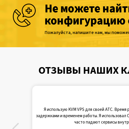
Не можете най
конфигурацию 
Пожалуйста, напишите нам, мы поможем
ОТЗЫВЫ НАШИХ КЛ
Я использую KVM VPS для своей АТС. Время р
задержками и временем работы. Я использовал C
часто падают сервисы внутр