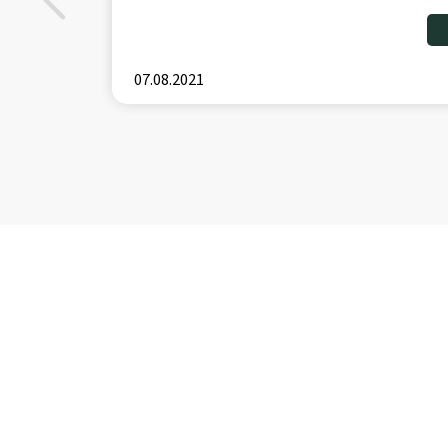
07.08.2021