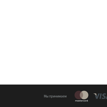
Мы принимаем