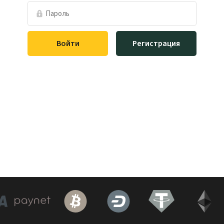
Войти
Регистрация