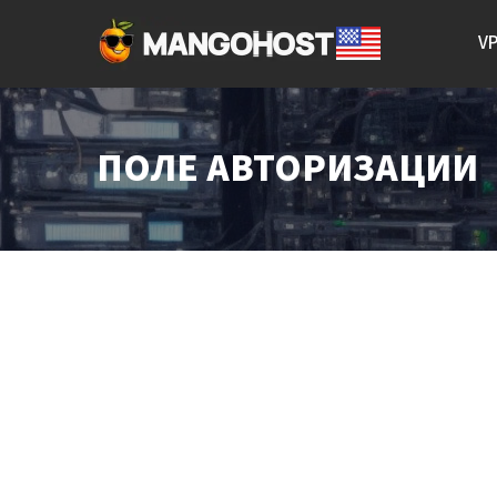
V
ПОЛЕ АВТОРИЗАЦИИ